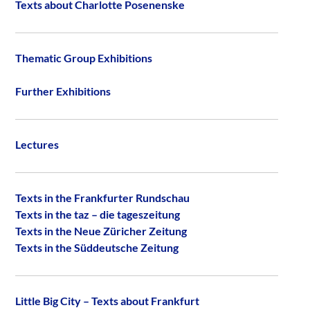
Texts about Charlotte Posenenske
Thematic Group Exhibitions
Further Exhibitions
Lectures
Texts in the Frankfurter Rundschau
Texts in the taz – die tageszeitung
Texts in the Neue Züricher Zeitung
Texts in the Süddeutsche Zeitung
Little Big City – Texts about Frankfurt