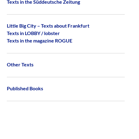
Texts in the Süddeutsche Zeitung
Little Big City – Texts about Frankfurt
Texts in LOBBY / lobster
Texts in the magazine ROGUE
Other Texts
Published Books