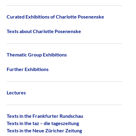
Curated Exhibitions of Charlotte Posenenske
Texts about Charlotte Posenenske
Thematic Group Exhibitions
Further Exhibitions
Lectures
Texts in the Frankfurter Rundschau
Texts in the taz – die tageszeitung
Texts in the Neue Züricher Zeitung