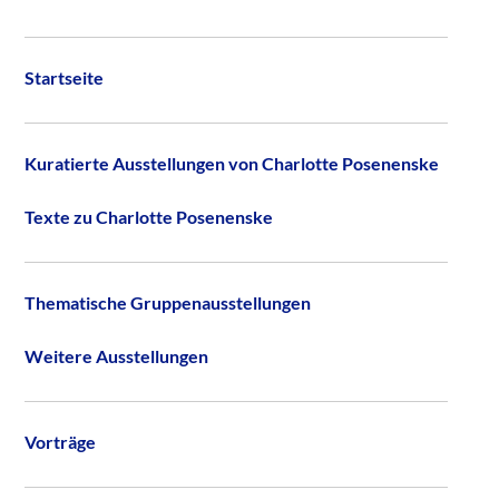
Startseite
Kuratierte Ausstellungen von Charlotte Posenenske
Texte zu Charlotte Posenenske
Thematische Gruppenausstellungen
Weitere Ausstellungen
Vorträge