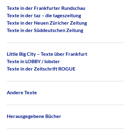
Texte in der Frankfurter Rundschau
Texte in der taz – die tageszeitung
Texte in der Neuen Züricher Zeitung
Texte in der Süddeutschen Zeitung
Little Big City – Texte über Frankfurt
Texte in LOBBY / lobster
Texte in der Zeitschrift ROGUE
Andere Texte
Herausgegebene Bücher