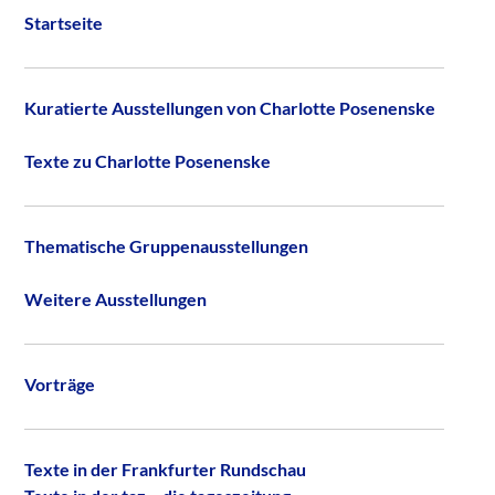
Startseite
Kuratierte Ausstellungen von Charlotte Posenenske
Texte zu Charlotte Posenenske
Thematische Gruppenausstellungen
Weitere Ausstellungen
Vorträge
Texte in der Frankfurter Rundschau