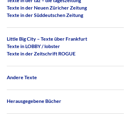
Texte in der taz – die tageszeitung
Texte in der Neuen Züricher Zeitung
Texte in der Süddeutschen Zeitung
Little Big City – Texte über Frankfurt
Texte in LOBBY / lobster
Texte in der Zeitschrift ROGUE
Andere Texte
Herausgegebene Bücher