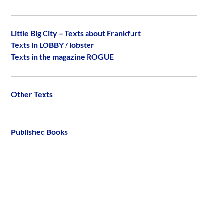
Little Big City – Texts about Frankfurt
Texts in LOBBY / lobster
Texts in the magazine ROGUE
Other Texts
Published Books