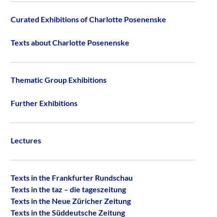
Curated Exhibitions of Charlotte Posenenske
Texts about Charlotte Posenenske
Thematic Group Exhibitions
Further Exhibitions
Lectures
Texts in the Frankfurter Rundschau
Texts in the taz – die tageszeitung
Texts in the Neue Züricher Zeitung
Texts in the Süddeutsche Zeitung