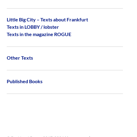
Little Big City – Texts about Frankfurt
Texts in LOBBY / lobster
Texts in the magazine ROGUE
Other Texts
Published Books