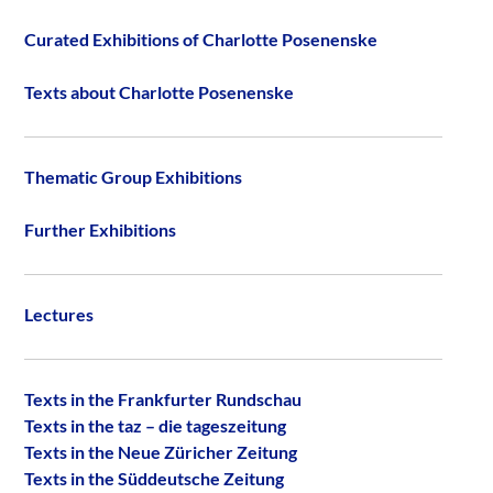
Curated Exhibitions of Charlotte Posenenske
Texts about Charlotte Posenenske
Thematic Group Exhibitions
Further Exhibitions
Lectures
Texts in the Frankfurter Rundschau
Texts in the taz – die tageszeitung
Texts in the Neue Züricher Zeitung
Texts in the Süddeutsche Zeitung