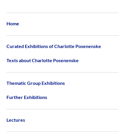
Home
Curated Exhibitions of Charlotte Posenenske
Texts about Charlotte Posenenske
Thematic Group Exhibitions
Further Exhibitions
Lectures