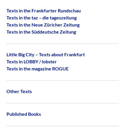
Texts in the Frankfurter Rundschau
Texts in the taz – die tageszeitung
Texts in the Neue Züricher Zeitung
Texts in the Süddeutsche Zeitung
Little Big City – Texts about Frankfurt
Texts in LOBBY / lobster
Texts in the magazine ROGUE
Other Texts
Published Books