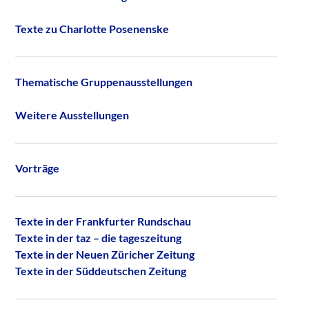
Texte zu Charlotte Posenenske
Thematische Gruppenausstellungen
Weitere Ausstellungen
Vorträge
Texte in der Frankfurter Rundschau
Texte in der taz – die tageszeitung
Texte in der Neuen Züricher Zeitung
Texte in der Süddeutschen Zeitung