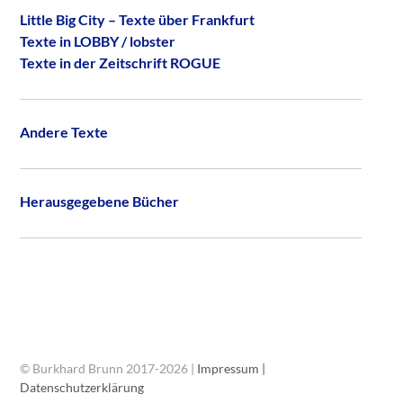
Little Big City – Texte über Frankfurt
Texte in LOBBY / lobster
Texte in der Zeitschrift ROGUE
Andere Texte
Herausgegebene Bücher
© Burkhard Brunn 2017-2026 |
Impressum |
Datenschutzerklärung