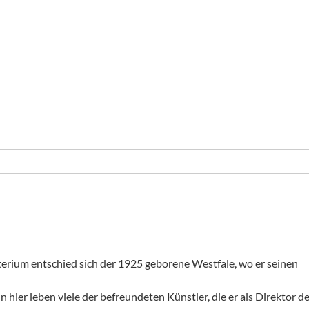
erium entschied sich der 1925 geborene Westfale, wo er seinen
hier leben viele der befreundeten Künstler, die er als Direktor d