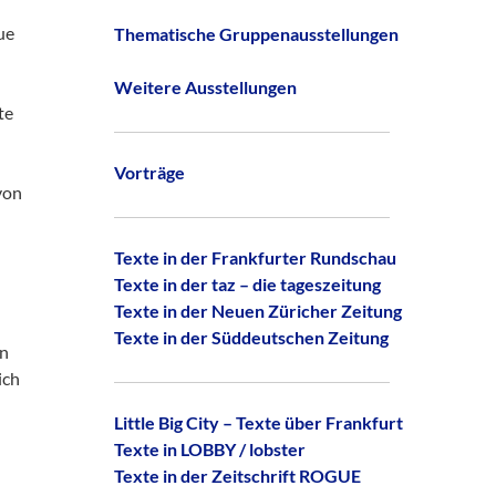
ue
Thematische Gruppenausstellungen
Weitere Ausstellungen
te
Vorträge
von
Texte in der Frankfurter Rundschau
Texte in der taz – die tageszeitung
Texte in der Neuen Züricher Zeitung
Texte in der Süddeutschen Zeitung
an
ich
Little Big City – Texte über Frankfurt
Texte in LOBBY / lobster
Texte in der Zeitschrift ROGUE