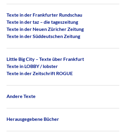
Texte in der Frankfurter Rundschau
Texte in der taz – die tageszeitung
Texte in der Neuen Züricher Zeitung
Texte in der Süddeutschen Zeitung
Little Big City – Texte über Frankfurt
Texte in LOBBY / lobster
Texte in der Zeitschrift ROGUE
Andere Texte
Herausgegebene Bücher