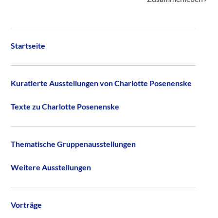
Startseite
Kuratierte Ausstellungen von Charlotte Posenenske
Texte zu Charlotte Posenenske
Thematische Gruppenausstellungen
Weitere Ausstellungen
Vorträge