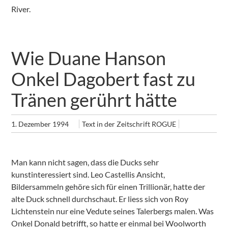
River.
Wie Duane Hanson
Onkel Dagobert fast zu
Tränen gerührt hätte
1. Dezember 1994
Text in der Zeitschrift ROGUE
Man kann nicht sagen, dass die Ducks sehr
kunstinteressiert sind. Leo Castellis Ansicht,
Bildersammeln gehöre sich für einen Trillionär, hatte der
alte Duck schnell durchschaut. Er liess sich von Roy
Lichtenstein nur eine Vedute seines Talerbergs malen. Was
Onkel Donald betrifft, so hatte er einmal bei Woolworth