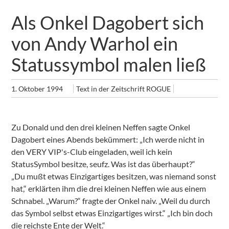
Als Onkel Dagobert sich
von Andy Warhol ein
Statussymbol malen ließ
1. Oktober 1994
Text in der Zeitschrift ROGUE
Zu Donald und den drei kleinen Neffen sagte Onkel
Dagobert eines Abends bekümmert: „Ich werde nicht in
den VERY VIP's-Club eingeladen, weil ich kein
StatusSymbol besitze, seufz. Was ist das überhaupt?“
„Du mußt etwas Einzigartiges besitzen, was niemand sonst
hat,“ erklärten ihm die drei kleinen Neffen wie aus einem
Schnabel. „Warum?“ fragte der Onkel naiv. „Weil du durch
das Symbol selbst etwas Einzigartiges wirst.“ „Ich bin doch
die reichste Ente der Welt.“