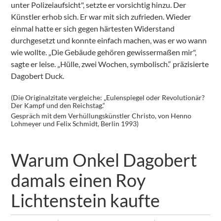
unter Polizeiaufsicht", setzte er vorsichtig hinzu. Der
Künstler erhob sich. Er war mit sich zufrieden. Wieder
einmal hatte er sich gegen härtesten Widerstand
durchgesetzt und konnte einfach machen, was er wo wann
wie wollte. „Die Gebäude gehören gewissermaßen mir",
sagte er leise. „Hülle, zwei Wochen, symbolisch.“ präzisierte
Dagobert Duck.
(Die Originalzitate vergleiche: „Eulenspiegel oder Revolutionär?
Der Kampf und den Reichstag.“
Gespräch mit dem Verhüllungskünstler Christo, von Henno
Lohmeyer und Felix Schmidt, Berlin 1993)
Warum Onkel Dagobert
damals einen Roy
Lichtenstein kaufte