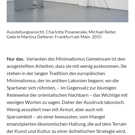
Ausstellungsansicht. Charlotte Posenenske, Michael Reiter.
Galerie Martina Detterer. Frankfurt am Main. 2015
Nur das.
Varianten des Minimalismus Gemeinsam ist den
ausgestellten Arbeiten, dass sie mit wenig auskommen. Sie
stehen in der langen Tradition des europäischen
Minimalismus, der im antiken Lakonien begann, wo die
Spartaner sich rühmten, – im Gegensatz zur blumigen
Redeweise der orientalischen Nachbarn – das Wichtige mit
wenigen Worten zu sagen. Daher der Ausdruck lakonisch.
Wenig assoziiert man mit Armut, aber auch mit
Sparsamkeit – als einer bewussten, vom Mangel
emanzipierten ökonomischen Haltung, die auf dem Terrain
der Kunst und Kultur zu einer ästhetischen Strategie wird,