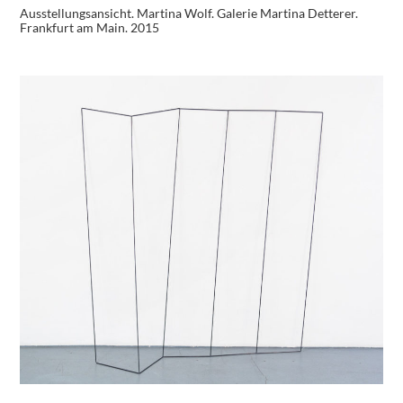
Ausstellungsansicht. Martina Wolf. Galerie Martina Detterer.
Frankfurt am Main. 2015