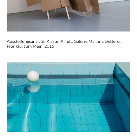
Ausstellungsansicht. Kirstin Arndt. Galerie Martina Detterer.
Frankfurt am Main. 2015