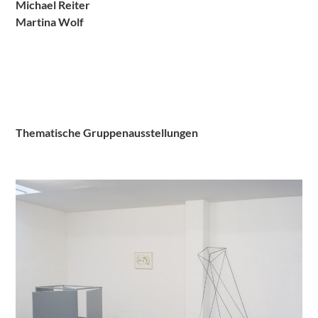
Michael Reiter
Martina Wolf
Thematische Gruppenausstellungen