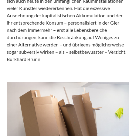
sich auch heute in den umfänglichen Rauminstallationen
vieler Künstler wiedererkennen. Hat die exzessive
Ausdehnung der kapitalistischen Akkumulation und der
ihr entsprechende Konsum – personalisiert in der Gier
nach dem Immermehr – erst alle Lebensbereiche
durchdrungen, kann die Beschränkung auf Weniges zu
einer Alternative werden – und übrigens möglicherweise
sogar subversiv wirken – als – selbstbewusster – Verzicht.
Burkhard Brunn